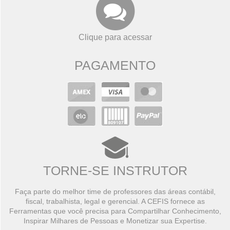
Clique para acessar
PAGAMENTO
TORNE-SE INSTRUTOR
Faça parte do melhor time de professores das áreas contábil,
fiscal, trabalhista, legal e gerencial. A CEFIS fornece as
Ferramentas que você precisa para Compartilhar Conhecimento,
Inspirar Milhares de Pessoas e Monetizar sua Expertise.