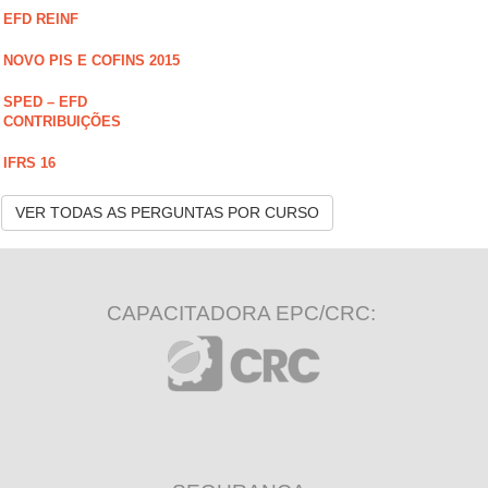
EFD REINF
NOVO PIS E COFINS 2015
SPED – EFD
CONTRIBUIÇÕES
IFRS 16
VER TODAS AS PERGUNTAS POR CURSO
CAPACITADORA EPC/CRC: