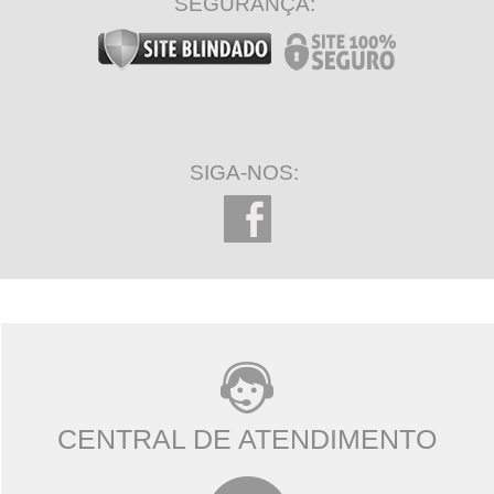
SEGURANÇA:
SIGA-NOS:
CENTRAL DE ATENDIMENTO