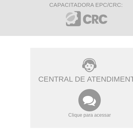
CAPACITADORA EPC/CRC:
CENTRAL DE ATENDIMEN
Clique para acessar