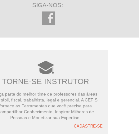
SIGA-NOS:
TORNE-SE INSTRUTOR
a parte do melhor time de professores das áreas
tábil, fiscal, trabalhista, legal e gerencial. A CEFIS
fornece as Ferramentas que você precisa para
ompartilhar Conhecimento, Inspirar Milhares de
Pessoas e Monetizar sua Expertise.
CADASTRE-SE