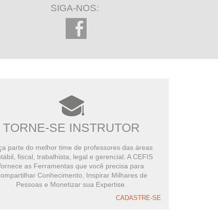
SIGA-NOS:
TORNE-SE INSTRUTOR
a parte do melhor time de professores das áreas
tábil, fiscal, trabalhista, legal e gerencial. A CEFIS
fornece as Ferramentas que você precisa para
ompartilhar Conhecimento, Inspirar Milhares de
Pessoas e Monetizar sua Expertise.
CADASTRE-SE