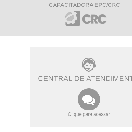
CAPACITADORA EPC/CRC:
CENTRAL DE ATENDIMEN
Clique para acessar