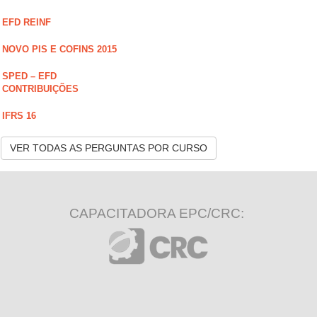
EFD REINF
NOVO PIS E COFINS 2015
SPED – EFD
CONTRIBUIÇÕES
IFRS 16
VER TODAS AS PERGUNTAS POR CURSO
CAPACITADORA EPC/CRC: