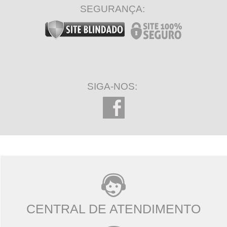
SEGURANÇA:
SIGA-NOS:
CENTRAL DE ATENDIMENTO