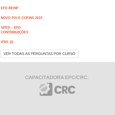
EFD REINF
NOVO PIS E COFINS 2015
SPED – EFD
CONTRIBUIÇÕES
IFRS 16
VER TODAS AS PERGUNTAS POR CURSO
CAPACITADORA EPC/CRC: