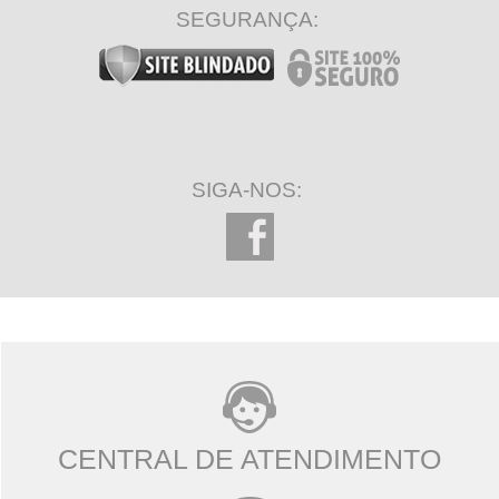
SEGURANÇA:
SIGA-NOS:
CENTRAL DE ATENDIMENTO