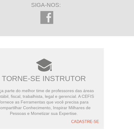
SIGA-NOS:
TORNE-SE INSTRUTOR
a parte do melhor time de professores das áreas
tábil, fiscal, trabalhista, legal e gerencial. A CEFIS
fornece as Ferramentas que você precisa para
ompartilhar Conhecimento, Inspirar Milhares de
Pessoas e Monetizar sua Expertise.
CADASTRE-SE