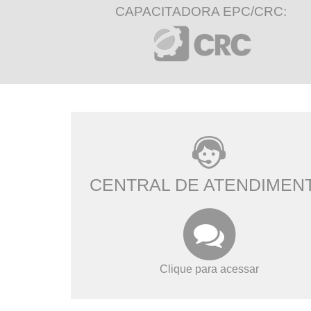
CAPACITADORA EPC/CRC:
CENTRAL DE ATENDIMEN
Clique para acessar