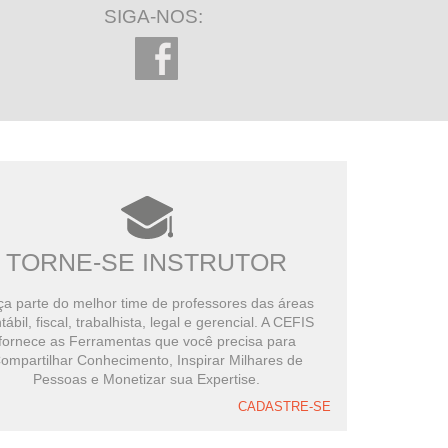
SIGA-NOS:
TORNE-SE INSTRUTOR
a parte do melhor time de professores das áreas
tábil, fiscal, trabalhista, legal e gerencial. A CEFIS
fornece as Ferramentas que você precisa para
ompartilhar Conhecimento, Inspirar Milhares de
Pessoas e Monetizar sua Expertise.
CADASTRE-SE