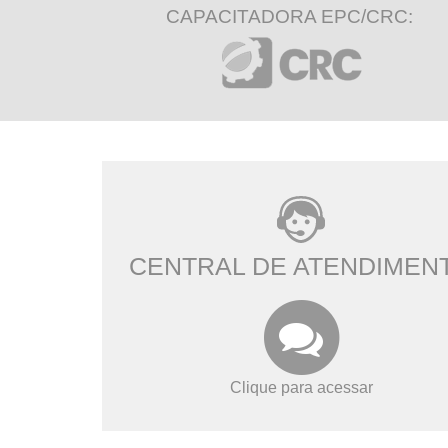
CAPACITADORA EPC/CRC:
CENTRAL DE ATENDIMEN
Clique para acessar