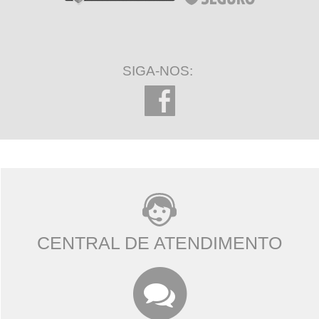
SIGA-NOS:
CENTRAL DE ATENDIMENTO