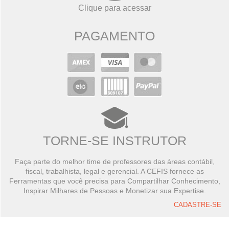
Clique para acessar
PAGAMENTO
TORNE-SE INSTRUTOR
Faça parte do melhor time de professores das áreas contábil,
fiscal, trabalhista, legal e gerencial. A CEFIS fornece as
Ferramentas que você precisa para Compartilhar Conhecimento,
Inspirar Milhares de Pessoas e Monetizar sua Expertise.
CADASTRE-SE