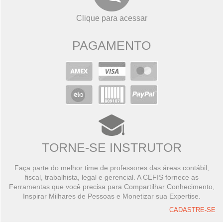
Clique para acessar
PAGAMENTO
TORNE-SE INSTRUTOR
Faça parte do melhor time de professores das áreas contábil,
fiscal, trabalhista, legal e gerencial. A CEFIS fornece as
Ferramentas que você precisa para Compartilhar Conhecimento,
Inspirar Milhares de Pessoas e Monetizar sua Expertise.
CADASTRE-SE