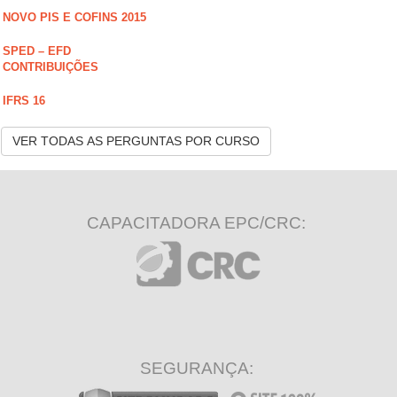
NOVO PIS E COFINS 2015
SPED – EFD
CONTRIBUIÇÕES
IFRS 16
VER TODAS AS PERGUNTAS POR CURSO
CAPACITADORA EPC/CRC:
SEGURANÇA: