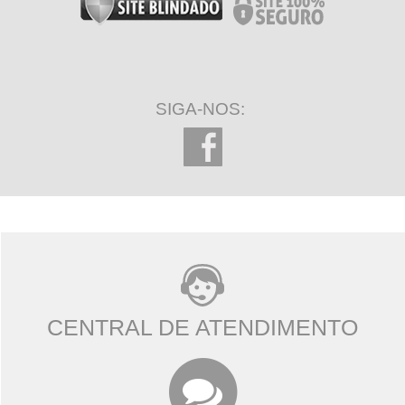
SIGA-NOS:
CENTRAL DE ATENDIMENTO