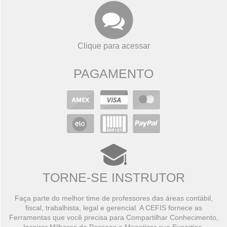
Clique para acessar
PAGAMENTO
TORNE-SE INSTRUTOR
Faça parte do melhor time de professores das áreas contábil,
fiscal, trabalhista, legal e gerencial. A CEFIS fornece as
Ferramentas que você precisa para Compartilhar Conhecimento,