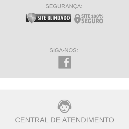
SEGURANÇA:
SIGA-NOS:
CENTRAL DE ATENDIMENTO