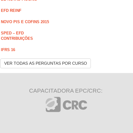
EFD REINF
NOVO PIS E COFINS 2015
SPED – EFD
CONTRIBUIÇÕES
IFRS 16
VER TODAS AS PERGUNTAS POR CURSO
CAPACITADORA EPC/CRC: