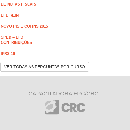
DE NOTAS FISCAIS
EFD REINF
NOVO PIS E COFINS 2015
SPED – EFD
CONTRIBUIÇÕES
IFRS 16
VER TODAS AS PERGUNTAS POR CURSO
CAPACITADORA EPC/CRC: