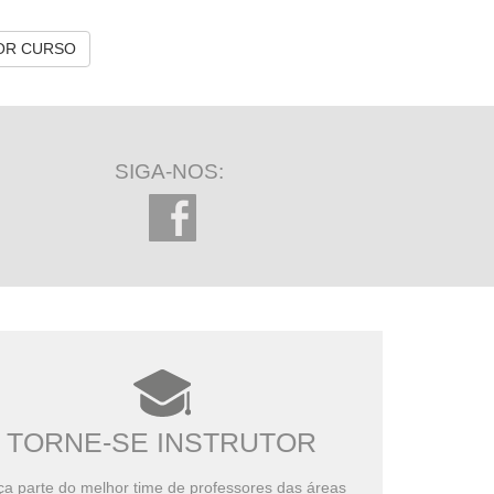
OR CURSO
SIGA-NOS:
TORNE-SE INSTRUTOR
a parte do melhor time de professores das áreas