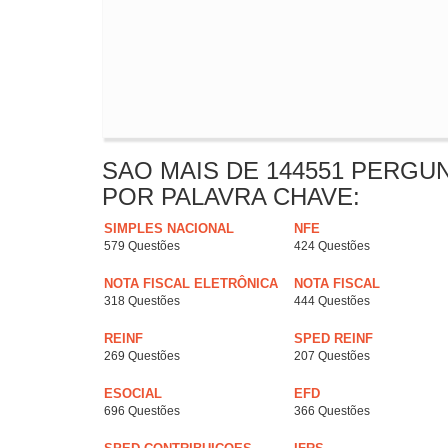
SAO MAIS DE 144551 PERGU
POR PALAVRA CHAVE:
SIMPLES NACIONAL
NFE
579 Questões
424 Questões
NOTA FISCAL ELETRÔNICA
NOTA FISCAL
318 Questões
444 Questões
REINF
SPED REINF
269 Questões
207 Questões
ESOCIAL
EFD
696 Questões
366 Questões