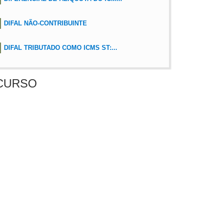
DIFAL NÃO-CONTRIBUINTE
DIFAL TRIBUTADO COMO ICMS ST:...
CURSO