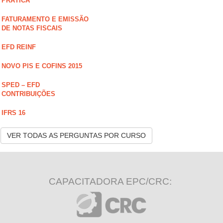
PRÁTICA
FATURAMENTO E EMISSÃO
DE NOTAS FISCAIS
EFD REINF
NOVO PIS E COFINS 2015
SPED – EFD
CONTRIBUIÇÕES
IFRS 16
VER TODAS AS PERGUNTAS POR CURSO
CAPACITADORA EPC/CRC: