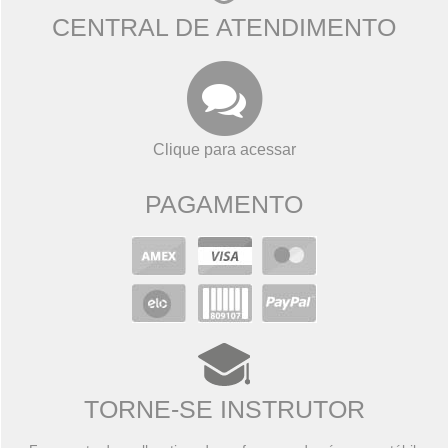
CENTRAL DE ATENDIMENTO
Clique para acessar
PAGAMENTO
TORNE-SE INSTRUTOR