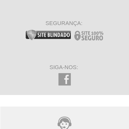
SEGURANÇA:
SIGA-NOS: