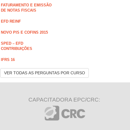
FATURAMENTO E EMISSÃO
DE NOTAS FISCAIS
EFD REINF
NOVO PIS E COFINS 2015
SPED – EFD
CONTRIBUIÇÕES
IFRS 16
VER TODAS AS PERGUNTAS POR CURSO
CAPACITADORA EPC/CRC: