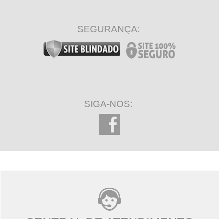
SEGURANÇA:
SIGA-NOS: