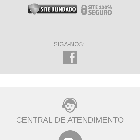
SIGA-NOS:
CENTRAL DE ATENDIMENTO