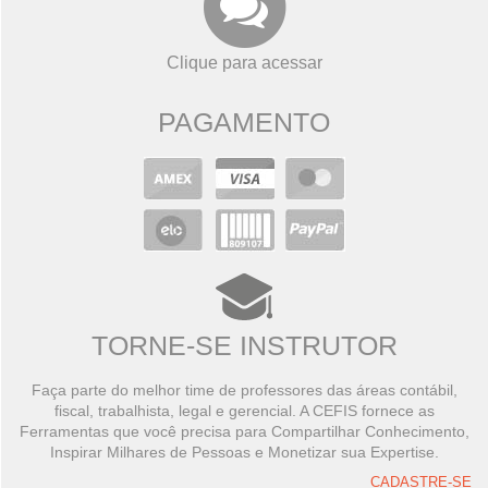
Clique para acessar
PAGAMENTO
TORNE-SE INSTRUTOR
Faça parte do melhor time de professores das áreas contábil,
fiscal, trabalhista, legal e gerencial. A CEFIS fornece as
Ferramentas que você precisa para Compartilhar Conhecimento,
Inspirar Milhares de Pessoas e Monetizar sua Expertise.
CADASTRE-SE