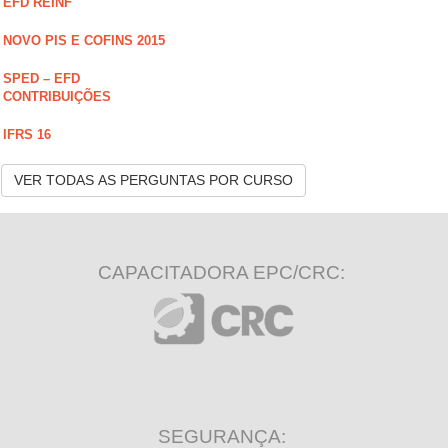
EFD REINF
NOVO PIS E COFINS 2015
SPED – EFD
CONTRIBUIÇÕES
IFRS 16
VER TODAS AS PERGUNTAS POR CURSO
CAPACITADORA EPC/CRC:
SEGURANÇA: