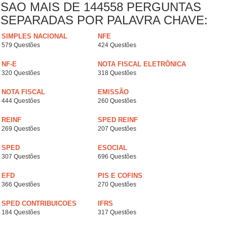
SAO MAIS DE 144558 PERGUNTAS
SEPARADAS POR PALAVRA CHAVE:
SIMPLES NACIONAL
NFE
579 Questões
424 Questões
NF-E
NOTA FISCAL ELETRÔNICA
320 Questões
318 Questões
NOTA FISCAL
EMISSÃO
444 Questões
260 Questões
REINF
SPED REINF
269 Questões
207 Questões
SPED
ESOCIAL
307 Questões
696 Questões
EFD
PIS E COFINS
366 Questões
270 Questões
SPED CONTRIBUICOES
IFRS
184 Questões
317 Questões