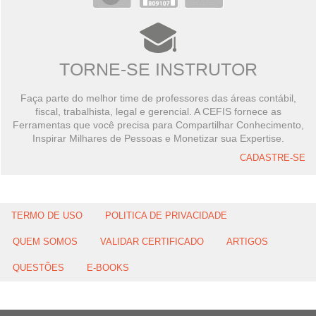
TORNE-SE INSTRUTOR
Faça parte do melhor time de professores das áreas contábil,
fiscal, trabalhista, legal e gerencial. A CEFIS fornece as
Ferramentas que você precisa para Compartilhar Conhecimento,
Inspirar Milhares de Pessoas e Monetizar sua Expertise.
CADASTRE-SE
TERMO DE USO
POLITICA DE PRIVACIDADE
QUEM SOMOS
VALIDAR CERTIFICADO
ARTIGOS
QUESTÕES
E-BOOKS