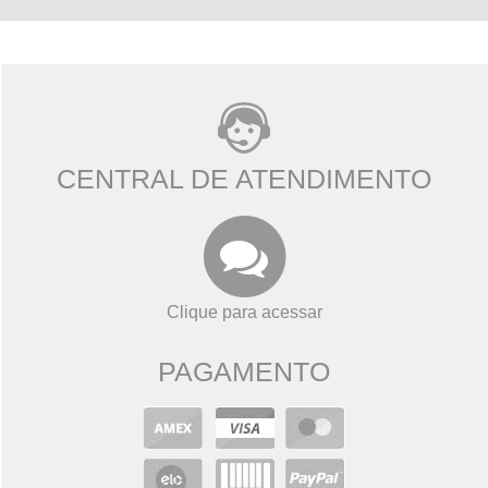
CENTRAL DE ATENDIMENTO
Clique para acessar
PAGAMENTO