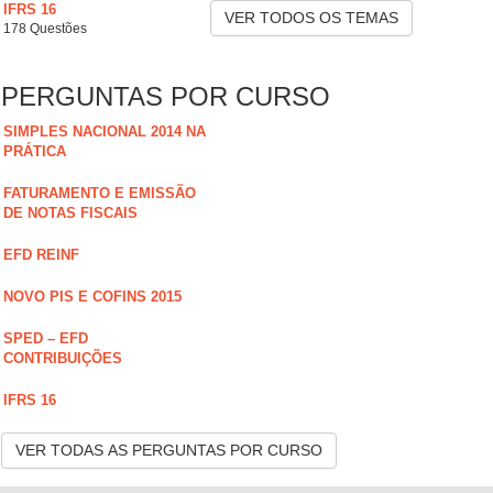
IFRS 16
VER TODOS OS TEMAS
178 Questões
PERGUNTAS POR CURSO
SIMPLES NACIONAL 2014 NA
PRÁTICA
FATURAMENTO E EMISSÃO
DE NOTAS FISCAIS
EFD REINF
NOVO PIS E COFINS 2015
SPED – EFD
CONTRIBUIÇÕES
IFRS 16
VER TODAS AS PERGUNTAS POR CURSO