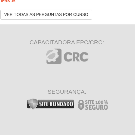
IFRS 16
VER TODAS AS PERGUNTAS POR CURSO
CAPACITADORA EPC/CRC:
SEGURANÇA: