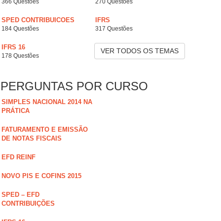
366 Questões
270 Questões
SPED CONTRIBUICOES
IFRS
184 Questões
317 Questões
IFRS 16
VER TODOS OS TEMAS
178 Questões
PERGUNTAS POR CURSO
SIMPLES NACIONAL 2014 NA
PRÁTICA
FATURAMENTO E EMISSÃO
DE NOTAS FISCAIS
EFD REINF
NOVO PIS E COFINS 2015
SPED – EFD
CONTRIBUIÇÕES