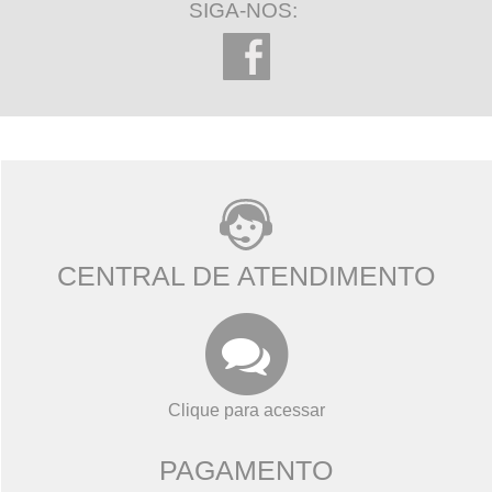
SIGA-NOS:
CENTRAL DE ATENDIMENTO
Clique para acessar
PAGAMENTO