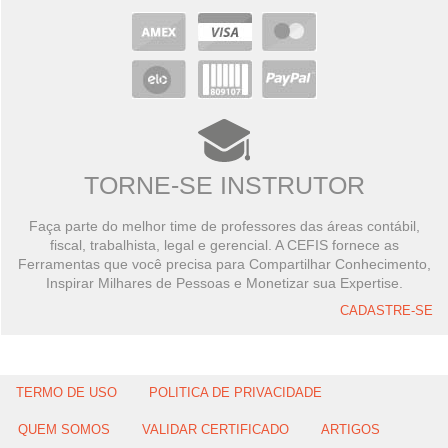
TORNE-SE INSTRUTOR
Faça parte do melhor time de professores das áreas contábil,
fiscal, trabalhista, legal e gerencial. A CEFIS fornece as
Ferramentas que você precisa para Compartilhar Conhecimento,
Inspirar Milhares de Pessoas e Monetizar sua Expertise.
CADASTRE-SE
TERMO DE USO
POLITICA DE PRIVACIDADE
QUEM SOMOS
VALIDAR CERTIFICADO
ARTIGOS