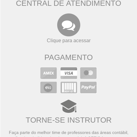
CENTRAL DE ATENDIMENTO
Clique para acessar
PAGAMENTO
TORNE-SE INSTRUTOR
Faça parte do melhor time de professores das áreas contábil,