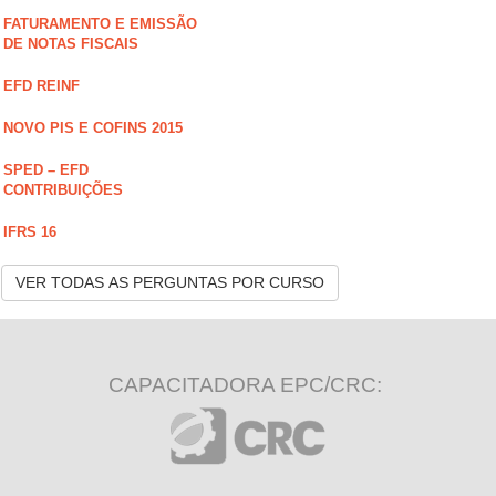
FATURAMENTO E EMISSÃO
DE NOTAS FISCAIS
EFD REINF
NOVO PIS E COFINS 2015
SPED – EFD
CONTRIBUIÇÕES
IFRS 16
VER TODAS AS PERGUNTAS POR CURSO
CAPACITADORA EPC/CRC: