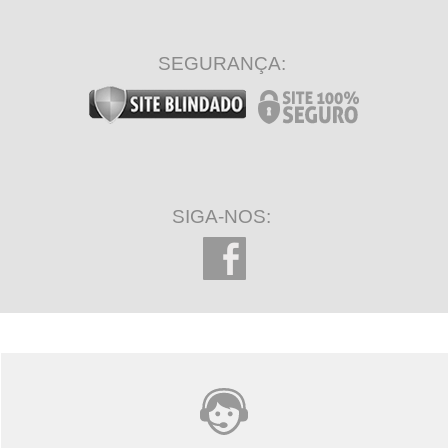
SEGURANÇA:
SIGA-NOS: