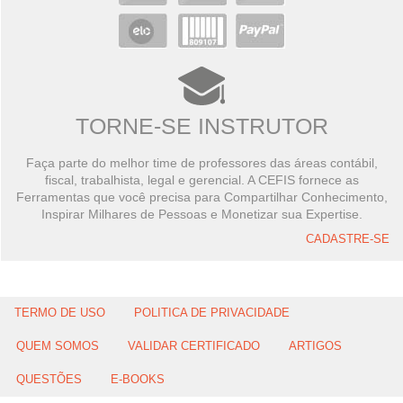
TORNE-SE INSTRUTOR
Faça parte do melhor time de professores das áreas contábil,
fiscal, trabalhista, legal e gerencial. A CEFIS fornece as
Ferramentas que você precisa para Compartilhar Conhecimento,
Inspirar Milhares de Pessoas e Monetizar sua Expertise.
CADASTRE-SE
TERMO DE USO
POLITICA DE PRIVACIDADE
QUEM SOMOS
VALIDAR CERTIFICADO
ARTIGOS
QUESTÕES
E-BOOKS