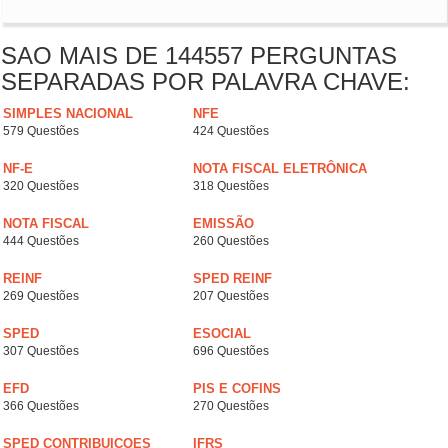
SAO MAIS DE 144557 PERGUNTAS
SEPARADAS POR PALAVRA CHAVE:
SIMPLES NACIONAL
NFE
579 Questões
424 Questões
NF-E
NOTA FISCAL ELETRÔNICA
320 Questões
318 Questões
NOTA FISCAL
EMISSÃO
444 Questões
260 Questões
REINF
SPED REINF
269 Questões
207 Questões
SPED
ESOCIAL
307 Questões
696 Questões
EFD
PIS E COFINS
366 Questões
270 Questões
SPED CONTRIBUICOES
IFRS