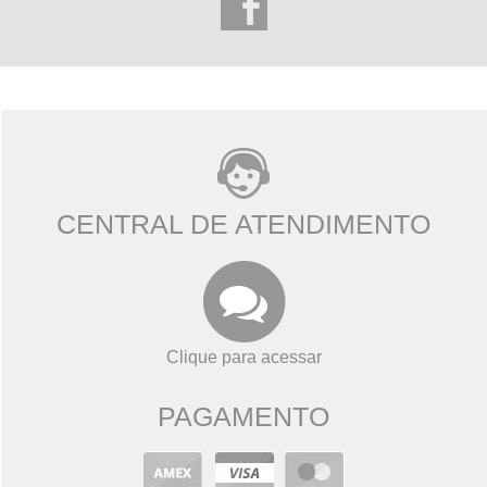
CENTRAL DE ATENDIMENTO
Clique para acessar
PAGAMENTO