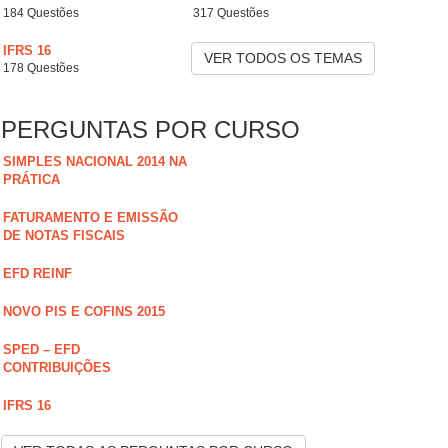
184 Questões
317 Questões
IFRS 16
VER TODOS OS TEMAS
178 Questões
PERGUNTAS POR CURSO
SIMPLES NACIONAL 2014 NA
PRÁTICA
FATURAMENTO E EMISSÃO
DE NOTAS FISCAIS
EFD REINF
NOVO PIS E COFINS 2015
SPED – EFD
CONTRIBUIÇÕES
IFRS 16