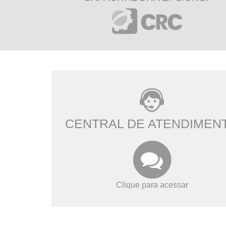
CENTRAL DE ATENDIMEN
Clique para acessar