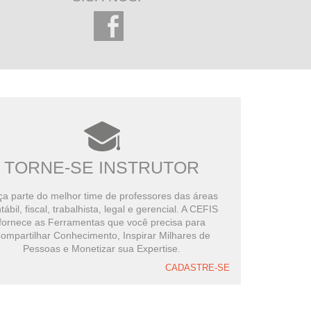
TORNE-SE INSTRUTOR
a parte do melhor time de professores das áreas
tábil, fiscal, trabalhista, legal e gerencial. A CEFIS
fornece as Ferramentas que você precisa para
ompartilhar Conhecimento, Inspirar Milhares de
Pessoas e Monetizar sua Expertise.
CADASTRE-SE