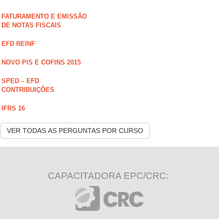
FATURAMENTO E EMISSÃO
DE NOTAS FISCAIS
EFD REINF
NOVO PIS E COFINS 2015
SPED – EFD
CONTRIBUIÇÕES
IFRS 16
VER TODAS AS PERGUNTAS POR CURSO
CAPACITADORA EPC/CRC: