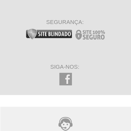
SEGURANÇA:
SIGA-NOS: