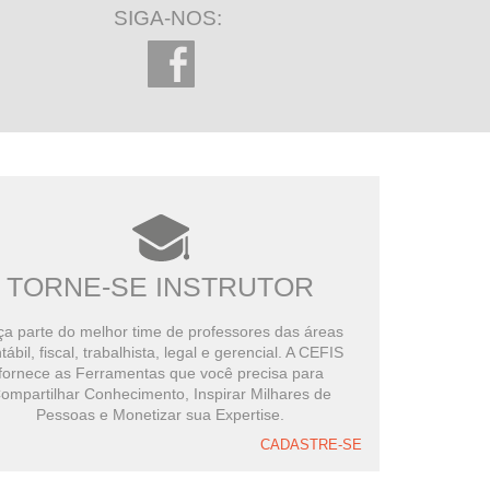
SIGA-NOS:
TORNE-SE INSTRUTOR
a parte do melhor time de professores das áreas
tábil, fiscal, trabalhista, legal e gerencial. A CEFIS
fornece as Ferramentas que você precisa para
ompartilhar Conhecimento, Inspirar Milhares de
Pessoas e Monetizar sua Expertise.
CADASTRE-SE