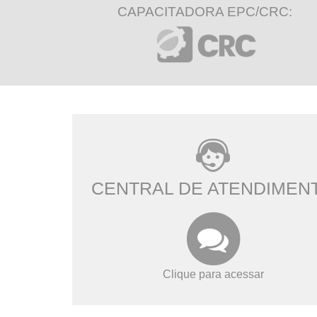
CAPACITADORA EPC/CRC:
CENTRAL DE ATENDIMEN
Clique para acessar