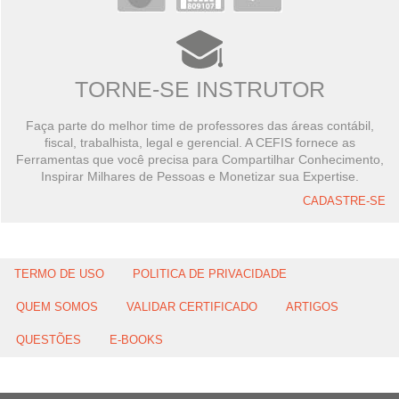
TORNE-SE INSTRUTOR
Faça parte do melhor time de professores das áreas contábil,
fiscal, trabalhista, legal e gerencial. A CEFIS fornece as
Ferramentas que você precisa para Compartilhar Conhecimento,
Inspirar Milhares de Pessoas e Monetizar sua Expertise.
CADASTRE-SE
TERMO DE USO
POLITICA DE PRIVACIDADE
QUEM SOMOS
VALIDAR CERTIFICADO
ARTIGOS
QUESTÕES
E-BOOKS