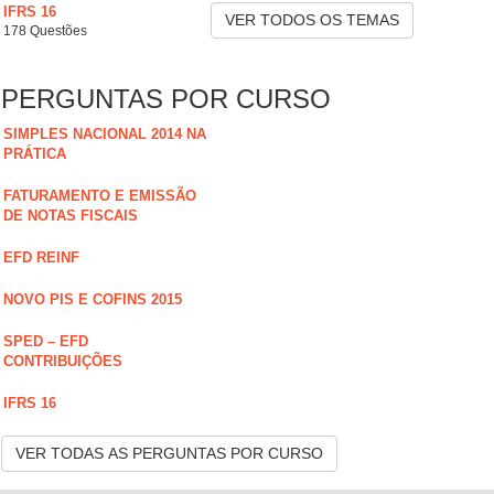
IFRS 16
VER TODOS OS TEMAS
178 Questões
PERGUNTAS POR CURSO
SIMPLES NACIONAL 2014 NA
PRÁTICA
FATURAMENTO E EMISSÃO
DE NOTAS FISCAIS
EFD REINF
NOVO PIS E COFINS 2015
SPED – EFD
CONTRIBUIÇÕES
IFRS 16
VER TODAS AS PERGUNTAS POR CURSO