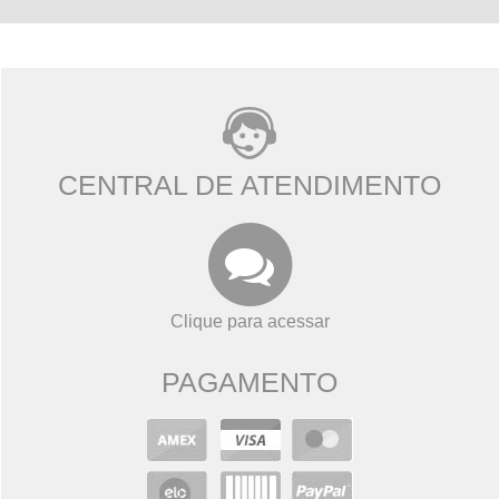
CENTRAL DE ATENDIMENTO
Clique para acessar
PAGAMENTO