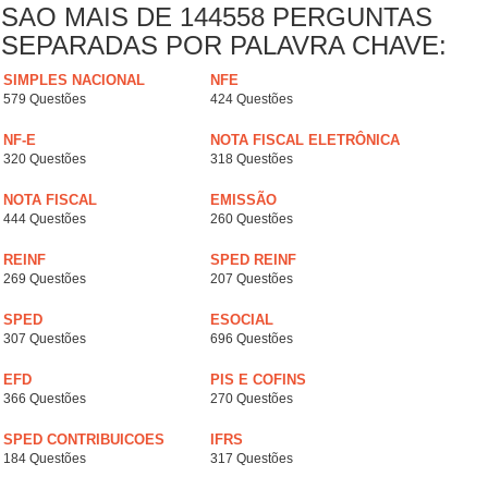
SAO MAIS DE 144558 PERGUNTAS
SEPARADAS POR PALAVRA CHAVE:
SIMPLES NACIONAL
NFE
579 Questões
424 Questões
NF-E
NOTA FISCAL ELETRÔNICA
320 Questões
318 Questões
NOTA FISCAL
EMISSÃO
444 Questões
260 Questões
REINF
SPED REINF
269 Questões
207 Questões
SPED
ESOCIAL
307 Questões
696 Questões
EFD
PIS E COFINS
366 Questões
270 Questões
SPED CONTRIBUICOES
IFRS
184 Questões
317 Questões