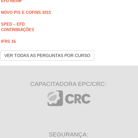
EFD REINF
NOVO PIS E COFINS 2015
SPED – EFD
CONTRIBUIÇÕES
IFRS 16
VER TODAS AS PERGUNTAS POR CURSO
CAPACITADORA EPC/CRC:
SEGURANÇA: