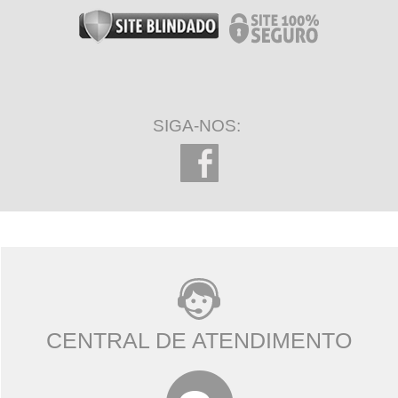
SIGA-NOS:
CENTRAL DE ATENDIMENTO