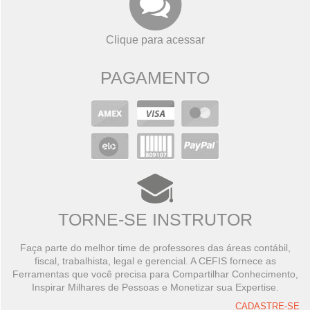
Clique para acessar
PAGAMENTO
TORNE-SE INSTRUTOR
Faça parte do melhor time de professores das áreas contábil,
fiscal, trabalhista, legal e gerencial. A CEFIS fornece as
Ferramentas que você precisa para Compartilhar Conhecimento,
Inspirar Milhares de Pessoas e Monetizar sua Expertise.
CADASTRE-SE