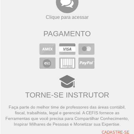
Clique para acessar
PAGAMENTO
TORNE-SE INSTRUTOR
Faça parte do melhor time de professores das áreas contábil,
fiscal, trabalhista, legal e gerencial. A CEFIS fornece as
Ferramentas que você precisa para Compartilhar Conhecimento,
Inspirar Milhares de Pessoas e Monetizar sua Expertise.
CADASTRE-SE