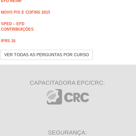
EFD REINF
NOVO PIS E COFINS 2015
SPED – EFD
CONTRIBUIÇÕES
IFRS 16
VER TODAS AS PERGUNTAS POR CURSO
CAPACITADORA EPC/CRC:
SEGURANÇA: