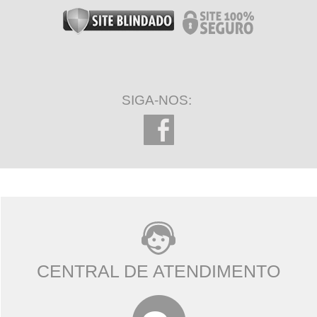
SIGA-NOS:
CENTRAL DE ATENDIMENTO