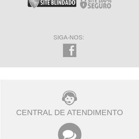
SIGA-NOS:
CENTRAL DE ATENDIMENTO