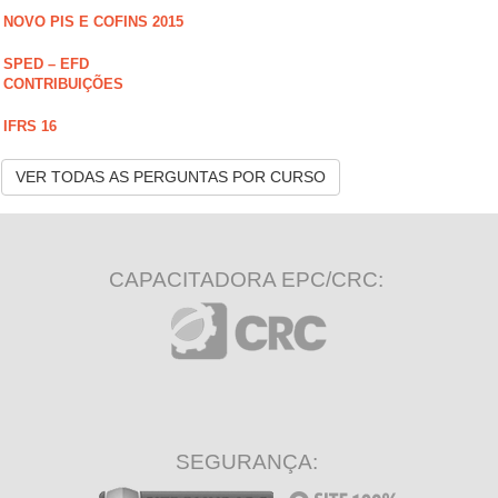
NOVO PIS E COFINS 2015
SPED – EFD
CONTRIBUIÇÕES
IFRS 16
VER TODAS AS PERGUNTAS POR CURSO
CAPACITADORA EPC/CRC:
SEGURANÇA: