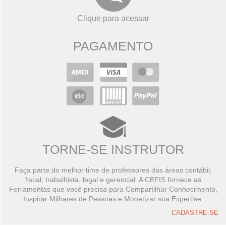
Clique para acessar
PAGAMENTO
TORNE-SE INSTRUTOR
Faça parte do melhor time de professores das áreas contábil,
fiscal, trabalhista, legal e gerencial. A CEFIS fornece as
Ferramentas que você precisa para Compartilhar Conhecimento,
Inspirar Milhares de Pessoas e Monetizar sua Expertise.
CADASTRE-SE