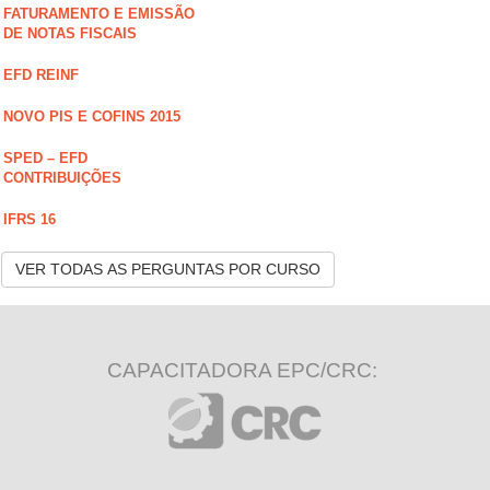
FATURAMENTO E EMISSÃO
DE NOTAS FISCAIS
EFD REINF
NOVO PIS E COFINS 2015
SPED – EFD
CONTRIBUIÇÕES
IFRS 16
VER TODAS AS PERGUNTAS POR CURSO
CAPACITADORA EPC/CRC: