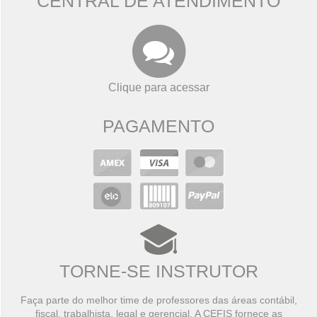
CENTRAL DE ATENDIMENTO
Clique para acessar
PAGAMENTO
TORNE-SE INSTRUTOR
Faça parte do melhor time de professores das áreas contábil,
fiscal, trabalhista, legal e gerencial. A CEFIS fornece as