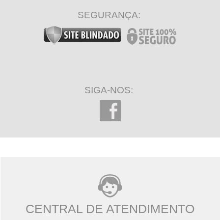
SEGURANÇA:
SIGA-NOS:
CENTRAL DE ATENDIMENTO