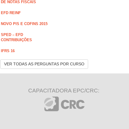
DE NOTAS FISCAIS
EFD REINF
NOVO PIS E COFINS 2015
SPED – EFD
CONTRIBUIÇÕES
IFRS 16
VER TODAS AS PERGUNTAS POR CURSO
CAPACITADORA EPC/CRC: