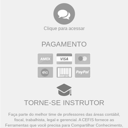
Clique para acessar
PAGAMENTO
TORNE-SE INSTRUTOR
Faça parte do melhor time de professores das áreas contábil,
fiscal, trabalhista, legal e gerencial. A CEFIS fornece as
Ferramentas que você precisa para Compartilhar Conhecimento,