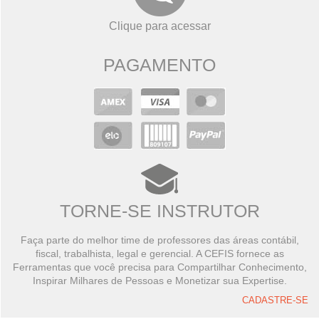
Clique para acessar
PAGAMENTO
TORNE-SE INSTRUTOR
Faça parte do melhor time de professores das áreas contábil,
fiscal, trabalhista, legal e gerencial. A CEFIS fornece as
Ferramentas que você precisa para Compartilhar Conhecimento,
Inspirar Milhares de Pessoas e Monetizar sua Expertise.
CADASTRE-SE