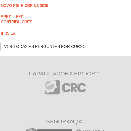
NOVO PIS E COFINS 2015
SPED – EFD
CONTRIBUIÇÕES
IFRS 16
VER TODAS AS PERGUNTAS POR CURSO
CAPACITADORA EPC/CRC:
SEGURANÇA: