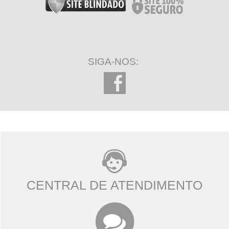
SIGA-NOS:
CENTRAL DE ATENDIMENTO