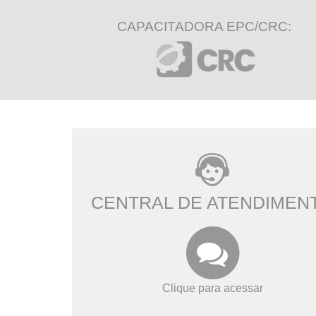
CAPACITADORA EPC/CRC:
CENTRAL DE ATENDIMEN
Clique para acessar