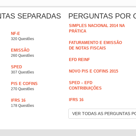
NTAS SEPARADAS
PERGUNTAS POR 
SIMPLES NACIONAL 2014 NA
PRÁTICA
NF-E
320 Questões
FATURAMENTO E EMISSÃO
DE NOTAS FISCAIS
EMISSÃO
260 Questões
EFD REINF
SPED
NOVO PIS E COFINS 2015
307 Questões
SPED – EFD
PIS E COFINS
CONTRIBUIÇÕES
270 Questões
IFRS 16
IFRS 16
178 Questões
VER TODAS AS PERGUNTAS P