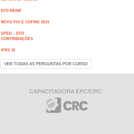
EFD REINF
NOVO PIS E COFINS 2015
SPED – EFD
CONTRIBUIÇÕES
IFRS 16
VER TODAS AS PERGUNTAS POR CURSO
CAPACITADORA EPC/CRC: