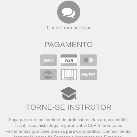
Clique para acessar
PAGAMENTO
TORNE-SE INSTRUTOR
Faça parte do melhor time de professores das áreas contábil,
fiscal, trabalhista, legal e gerencial. A CEFIS fornece as
Ferramentas que você precisa para Compartilhar Conhecimento,