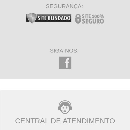
SEGURANÇA:
SIGA-NOS:
CENTRAL DE ATENDIMENTO