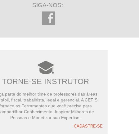
SIGA-NOS:
TORNE-SE INSTRUTOR
a parte do melhor time de professores das áreas
tábil, fiscal, trabalhista, legal e gerencial. A CEFIS
fornece as Ferramentas que você precisa para
ompartilhar Conhecimento, Inspirar Milhares de
Pessoas e Monetizar sua Expertise.
CADASTRE-SE