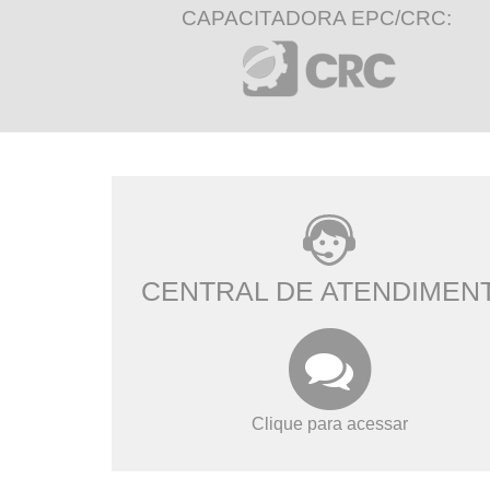
CAPACITADORA EPC/CRC:
CENTRAL DE ATENDIMEN
Clique para acessar