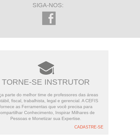
SIGA-NOS:
TORNE-SE INSTRUTOR
a parte do melhor time de professores das áreas
tábil, fiscal, trabalhista, legal e gerencial. A CEFIS
fornece as Ferramentas que você precisa para
ompartilhar Conhecimento, Inspirar Milhares de
Pessoas e Monetizar sua Expertise.
CADASTRE-SE