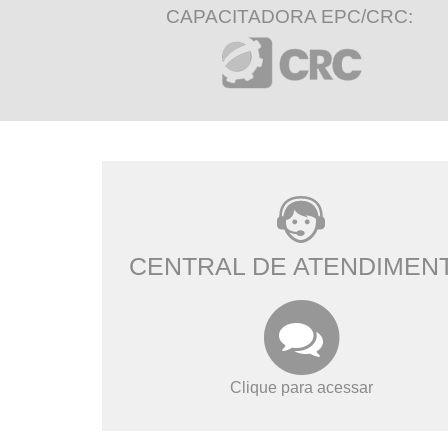
CAPACITADORA EPC/CRC:
CENTRAL DE ATENDIMEN
Clique para acessar