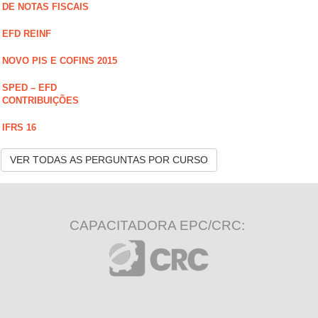
DE NOTAS FISCAIS
EFD REINF
NOVO PIS E COFINS 2015
SPED – EFD
CONTRIBUIÇÕES
IFRS 16
VER TODAS AS PERGUNTAS POR CURSO
CAPACITADORA EPC/CRC: