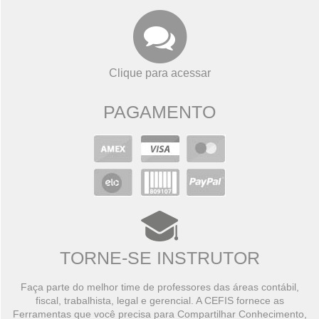
Clique para acessar
PAGAMENTO
TORNE-SE INSTRUTOR
Faça parte do melhor time de professores das áreas contábil,
fiscal, trabalhista, legal e gerencial. A CEFIS fornece as
Ferramentas que você precisa para Compartilhar Conhecimento,