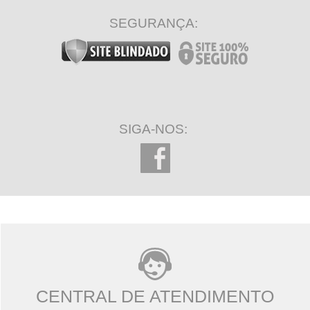
SEGURANÇA:
SIGA-NOS:
CENTRAL DE ATENDIMENTO