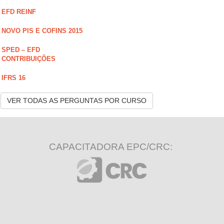
EFD REINF
NOVO PIS E COFINS 2015
SPED – EFD
CONTRIBUIÇÕES
IFRS 16
VER TODAS AS PERGUNTAS POR CURSO
CAPACITADORA EPC/CRC: