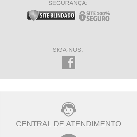
SEGURANÇA:
SIGA-NOS:
CENTRAL DE ATENDIMENTO