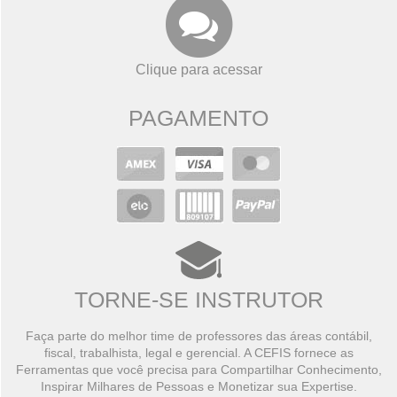
Clique para acessar
PAGAMENTO
TORNE-SE INSTRUTOR
Faça parte do melhor time de professores das áreas contábil,
fiscal, trabalhista, legal e gerencial. A CEFIS fornece as
Ferramentas que você precisa para Compartilhar Conhecimento,
Inspirar Milhares de Pessoas e Monetizar sua Expertise.