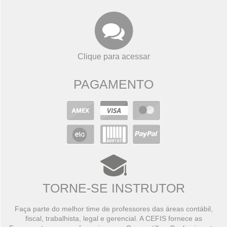
Clique para acessar
PAGAMENTO
TORNE-SE INSTRUTOR
Faça parte do melhor time de professores das áreas contábil,
fiscal, trabalhista, legal e gerencial. A CEFIS fornece as