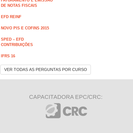
FATURAMENTO E EMISSÃO
DE NOTAS FISCAIS
EFD REINF
NOVO PIS E COFINS 2015
SPED – EFD
CONTRIBUIÇÕES
IFRS 16
VER TODAS AS PERGUNTAS POR CURSO
CAPACITADORA EPC/CRC: