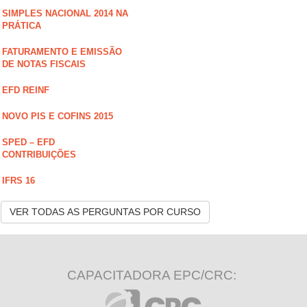
SIMPLES NACIONAL 2014 NA
PRÁTICA
FATURAMENTO E EMISSÃO
DE NOTAS FISCAIS
EFD REINF
NOVO PIS E COFINS 2015
SPED – EFD
CONTRIBUIÇÕES
IFRS 16
VER TODAS AS PERGUNTAS POR CURSO
CAPACITADORA EPC/CRC: