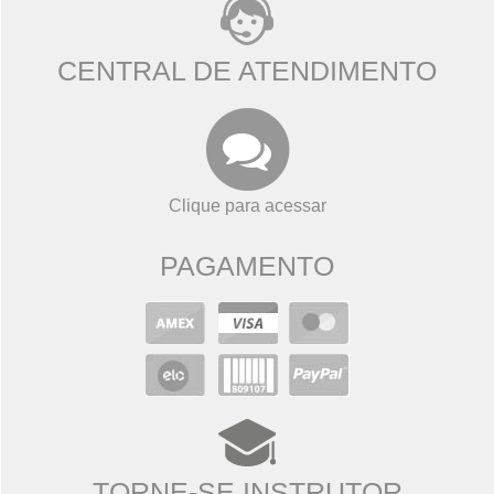
CENTRAL DE ATENDIMENTO
Clique para acessar
PAGAMENTO
TORNE-SE INSTRUTOR