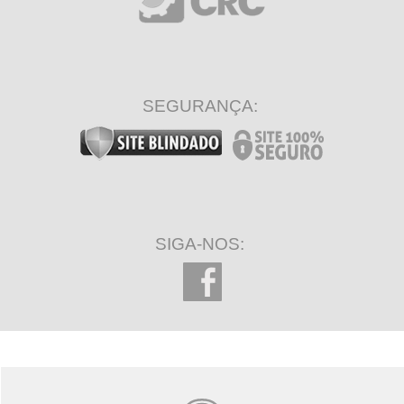
SEGURANÇA:
SIGA-NOS: