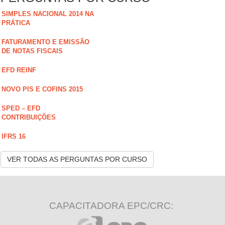
SIMPLES NACIONAL 2014 NA
PRÁTICA
FATURAMENTO E EMISSÃO
DE NOTAS FISCAIS
EFD REINF
NOVO PIS E COFINS 2015
SPED – EFD
CONTRIBUIÇÕES
IFRS 16
VER TODAS AS PERGUNTAS POR CURSO
CAPACITADORA EPC/CRC: