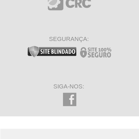
SEGURANÇA:
SIGA-NOS: