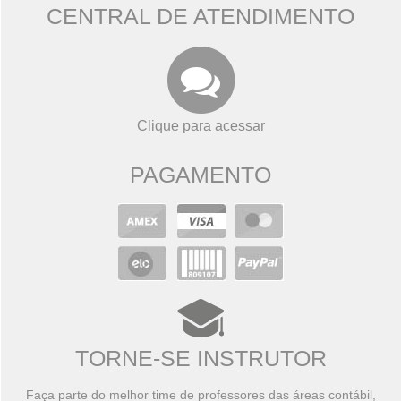
CENTRAL DE ATENDIMENTO
Clique para acessar
PAGAMENTO
TORNE-SE INSTRUTOR
Faça parte do melhor time de professores das áreas contábil,