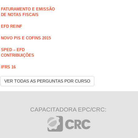
FATURAMENTO E EMISSÃO
DE NOTAS FISCAIS
EFD REINF
NOVO PIS E COFINS 2015
SPED – EFD
CONTRIBUIÇÕES
IFRS 16
VER TODAS AS PERGUNTAS POR CURSO
CAPACITADORA EPC/CRC: