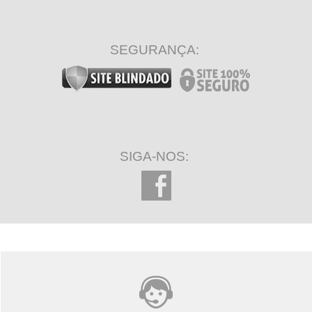
SEGURANÇA:
SIGA-NOS: