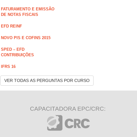
FATURAMENTO E EMISSÃO
DE NOTAS FISCAIS
EFD REINF
NOVO PIS E COFINS 2015
SPED – EFD
CONTRIBUIÇÕES
IFRS 16
VER TODAS AS PERGUNTAS POR CURSO
CAPACITADORA EPC/CRC: