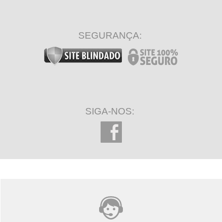
SEGURANÇA:
SIGA-NOS: