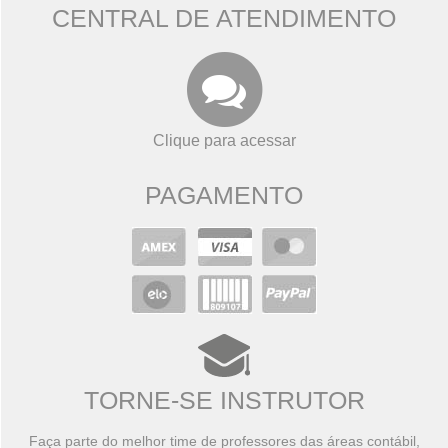
CENTRAL DE ATENDIMENTO
Clique para acessar
PAGAMENTO
TORNE-SE INSTRUTOR
Faça parte do melhor time de professores das áreas contábil,