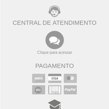
CENTRAL DE ATENDIMENTO
Clique para acessar
PAGAMENTO