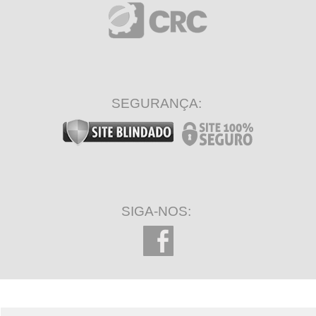
SEGURANÇA:
SIGA-NOS: