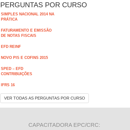
PERGUNTAS POR CURSO
SIMPLES NACIONAL 2014 NA
PRÁTICA
FATURAMENTO E EMISSÃO
DE NOTAS FISCAIS
EFD REINF
NOVO PIS E COFINS 2015
SPED – EFD
CONTRIBUIÇÕES
IFRS 16
VER TODAS AS PERGUNTAS POR CURSO
CAPACITADORA EPC/CRC: