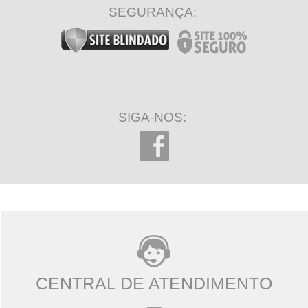
SEGURANÇA:
SIGA-NOS:
CENTRAL DE ATENDIMENTO