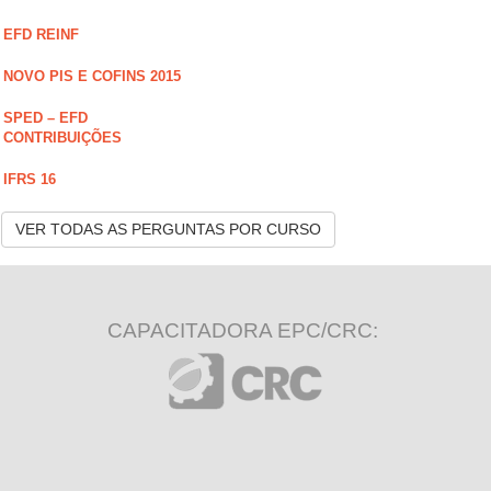
EFD REINF
NOVO PIS E COFINS 2015
SPED – EFD
CONTRIBUIÇÕES
IFRS 16
VER TODAS AS PERGUNTAS POR CURSO
CAPACITADORA EPC/CRC: