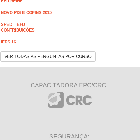
EFD REINF
NOVO PIS E COFINS 2015
SPED – EFD
CONTRIBUIÇÕES
IFRS 16
VER TODAS AS PERGUNTAS POR CURSO
CAPACITADORA EPC/CRC:
SEGURANÇA: