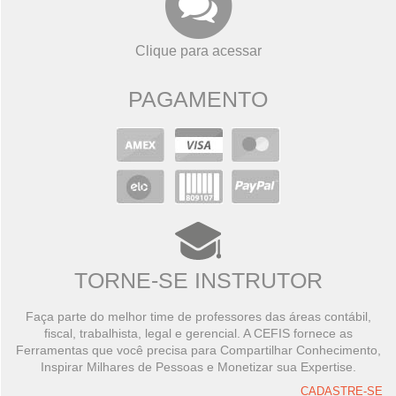
Clique para acessar
PAGAMENTO
TORNE-SE INSTRUTOR
Faça parte do melhor time de professores das áreas contábil,
fiscal, trabalhista, legal e gerencial. A CEFIS fornece as
Ferramentas que você precisa para Compartilhar Conhecimento,
Inspirar Milhares de Pessoas e Monetizar sua Expertise.
CADASTRE-SE