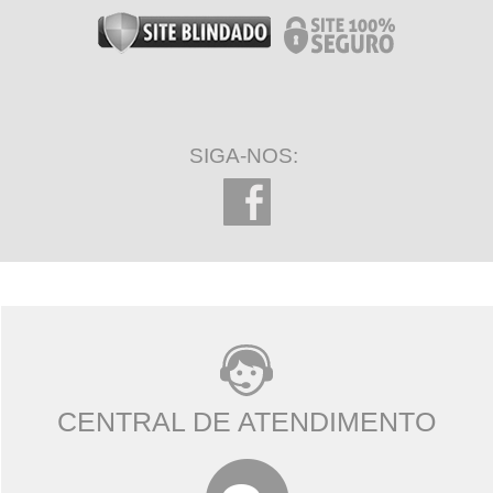
SIGA-NOS:
CENTRAL DE ATENDIMENTO