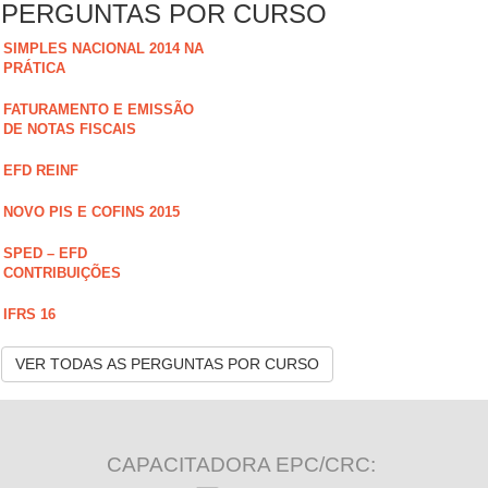
PERGUNTAS POR CURSO
SIMPLES NACIONAL 2014 NA
PRÁTICA
FATURAMENTO E EMISSÃO
DE NOTAS FISCAIS
EFD REINF
NOVO PIS E COFINS 2015
SPED – EFD
CONTRIBUIÇÕES
IFRS 16
VER TODAS AS PERGUNTAS POR CURSO
CAPACITADORA EPC/CRC: