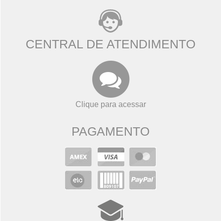
CENTRAL DE ATENDIMENTO
Clique para acessar
PAGAMENTO