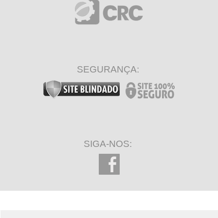
SEGURANÇA:
SIGA-NOS: