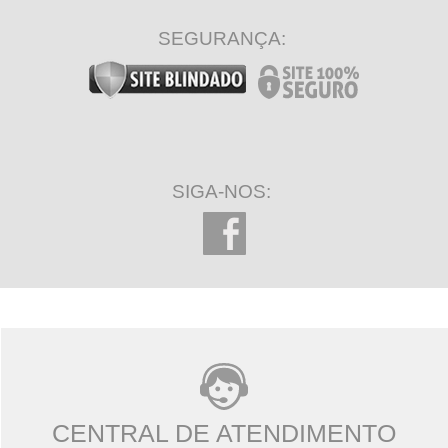
SEGURANÇA:
SIGA-NOS:
CENTRAL DE ATENDIMENTO