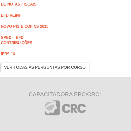
DE NOTAS FISCAIS
EFD REINF
NOVO PIS E COFINS 2015
SPED – EFD
CONTRIBUIÇÕES
IFRS 16
VER TODAS AS PERGUNTAS POR CURSO
CAPACITADORA EPC/CRC: