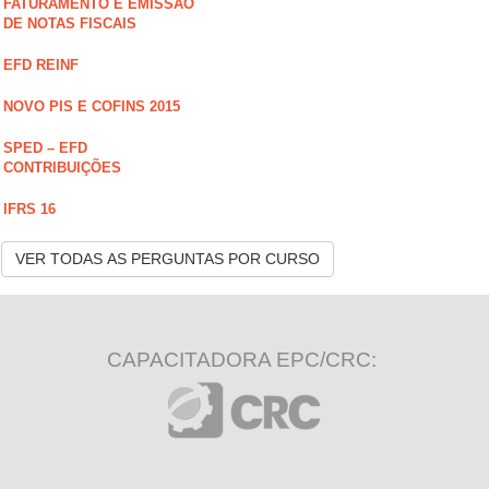
FATURAMENTO E EMISSÃO
DE NOTAS FISCAIS
EFD REINF
NOVO PIS E COFINS 2015
SPED – EFD
CONTRIBUIÇÕES
IFRS 16
VER TODAS AS PERGUNTAS POR CURSO
CAPACITADORA EPC/CRC: