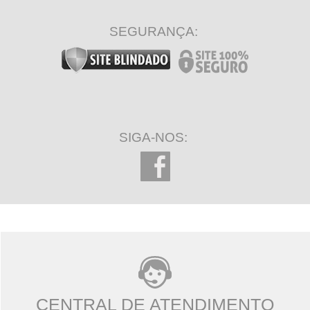
SEGURANÇA:
SIGA-NOS:
CENTRAL DE ATENDIMENTO