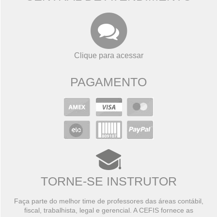
Clique para acessar
PAGAMENTO
TORNE-SE INSTRUTOR
Faça parte do melhor time de professores das áreas contábil,
fiscal, trabalhista, legal e gerencial. A CEFIS fornece as