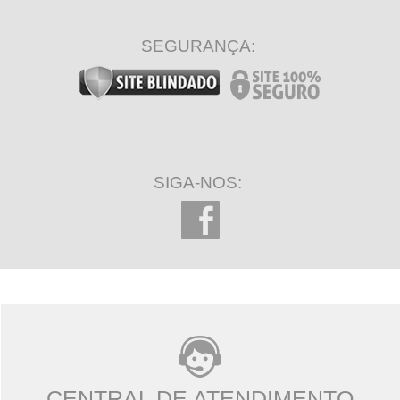
SEGURANÇA:
SIGA-NOS:
CENTRAL DE ATENDIMENTO