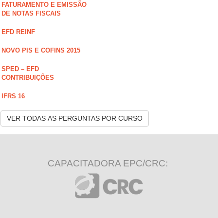
FATURAMENTO E EMISSÃO
DE NOTAS FISCAIS
EFD REINF
NOVO PIS E COFINS 2015
SPED – EFD
CONTRIBUIÇÕES
IFRS 16
VER TODAS AS PERGUNTAS POR CURSO
CAPACITADORA EPC/CRC: