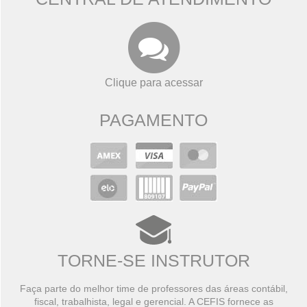
Clique para acessar
PAGAMENTO
TORNE-SE INSTRUTOR
Faça parte do melhor time de professores das áreas contábil,
fiscal, trabalhista, legal e gerencial. A CEFIS fornece as