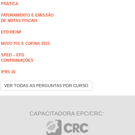
PRÁTICA
FATURAMENTO E EMISSÃO
DE NOTAS FISCAIS
EFD REINF
NOVO PIS E COFINS 2015
SPED – EFD
CONTRIBUIÇÕES
IFRS 16
VER TODAS AS PERGUNTAS POR CURSO
CAPACITADORA EPC/CRC: