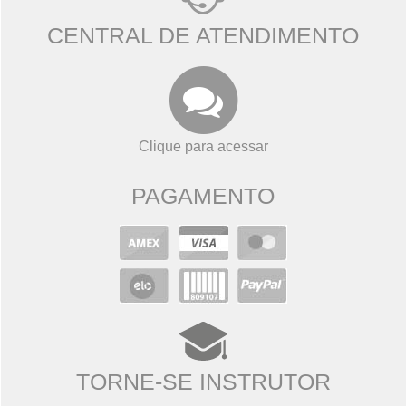
CENTRAL DE ATENDIMENTO
Clique para acessar
PAGAMENTO
TORNE-SE INSTRUTOR