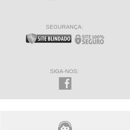
SEGURANÇA:
SIGA-NOS: