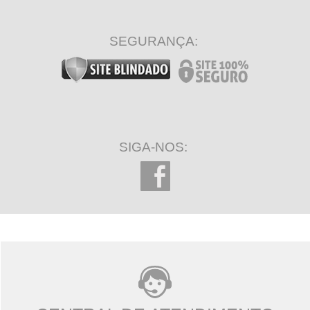
SEGURANÇA:
SIGA-NOS: