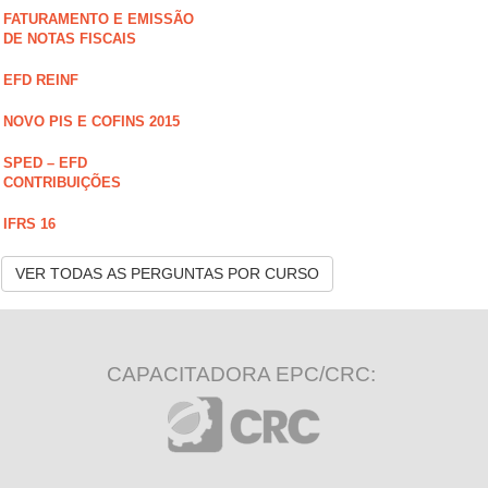
FATURAMENTO E EMISSÃO
DE NOTAS FISCAIS
EFD REINF
NOVO PIS E COFINS 2015
SPED – EFD
CONTRIBUIÇÕES
IFRS 16
VER TODAS AS PERGUNTAS POR CURSO
CAPACITADORA EPC/CRC: