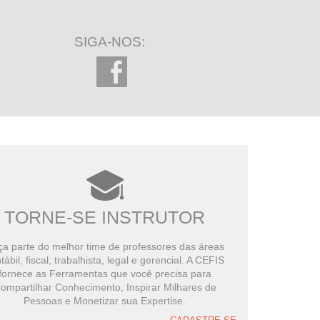
SIGA-NOS:
TORNE-SE INSTRUTOR
a parte do melhor time de professores das áreas
tábil, fiscal, trabalhista, legal e gerencial. A CEFIS
fornece as Ferramentas que você precisa para
ompartilhar Conhecimento, Inspirar Milhares de
Pessoas e Monetizar sua Expertise.