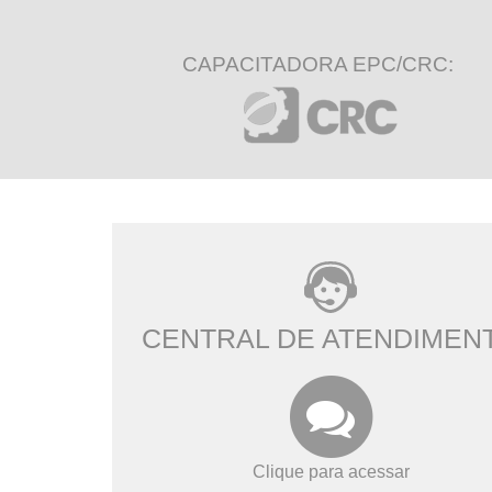
CAPACITADORA EPC/CRC:
CENTRAL DE ATENDIMEN
Clique para acessar